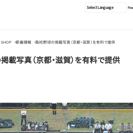
Pow
 SHOP
新着情報
高校野球の掲載写真（京都・滋賀）を有料で提供
掲載写真（京都・滋賀）を有料で提供