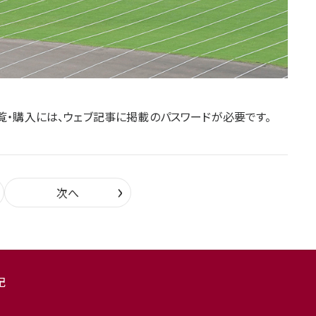
覧・購入には、ウェブ記事に掲載のパスワードが必要です。
›
次へ
記