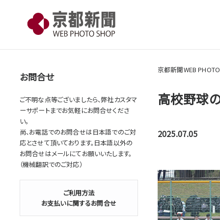
京都新聞WEB PHOTO
お問合せ
高校野球の
ご不明な点等ございましたら、弊社カスタマ
ーサポートまでお気軽にお問合せくださ
い。
尚、お電話でのお問合せは日本語でのご対
2025.07.05
応とさせて頂いております。日本語以外の
お問合せはメールにてお願いいたします。
（機械翻訳でのご対応）
ご利用方法
お支払いに関するお問合せ