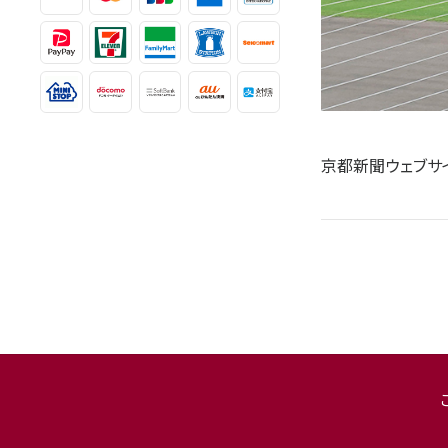
京都新聞ウェブサ