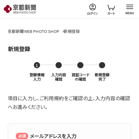
MENU
ログイン
カート
京都新聞WEB PHOTO SHOP
新規登録
新規登録
登録情報
入力内容
認証コード
新規登録
入力
確認
の確認
完了
項目に入力し、ご利用規約をご確認の上、入力内容の確認
へお進みください。
メールアドレスを入力
必須